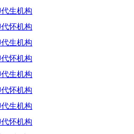
卵代生机构
卵代怀机构
卵代生机构
卵代怀机构
卵代生机构
卵代怀机构
卵代生机构
卵代怀机构