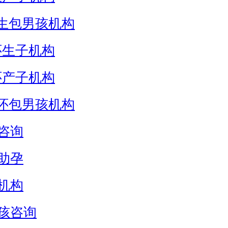
生包男孩机构
怀生子机构
怀产子机构
怀包男孩机构
咨询
助孕
机构
孩咨询