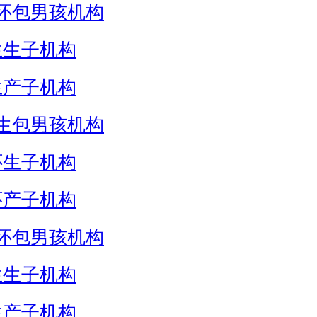
怀包男孩机构
生生子机构
生产子机构
生包男孩机构
怀生子机构
怀产子机构
怀包男孩机构
生生子机构
生产子机构