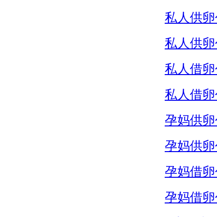
私人供卵
私人供卵
私人借卵
私人借卵
孕妈供卵
孕妈供卵
孕妈借卵
孕妈借卵