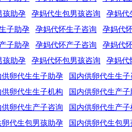
男孩助孕
孕妈代生包男孩咨询
孕妈代
生子助孕
孕妈代怀生子咨询
孕妈代
产子助孕
孕妈代怀产子咨询
孕妈代
男孩助孕
孕妈代怀包男孩咨询
孕妈代
内供卵代生生子助孕
国内供卵代生生子
内供卵代生生子机构
国内供卵代生产子
内供卵代生产子咨询
国内供卵代生产子
供卵代生包男孩助孕
国内供卵代生包男