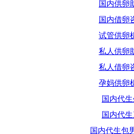
国内供卵
国内借卵
试管供卵
私人供卵
私人借卵
孕妈供卵
国内代生
国内代生
国内代生包