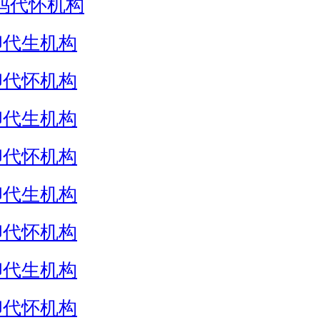
妈代怀机构
卵代生机构
卵代怀机构
卵代生机构
卵代怀机构
卵代生机构
卵代怀机构
卵代生机构
卵代怀机构