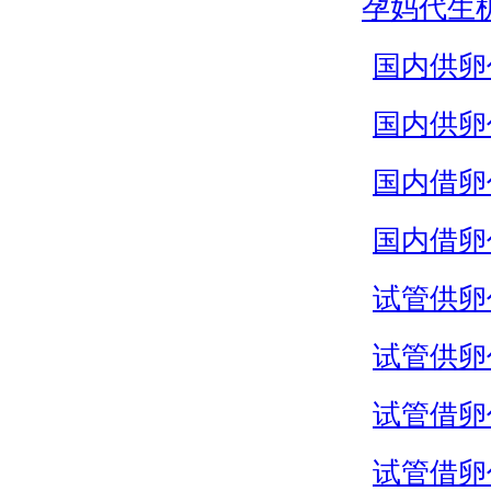
孕妈代生
国内供卵
国内供卵
国内借卵
国内借卵
试管供卵
试管供卵
试管借卵
试管借卵