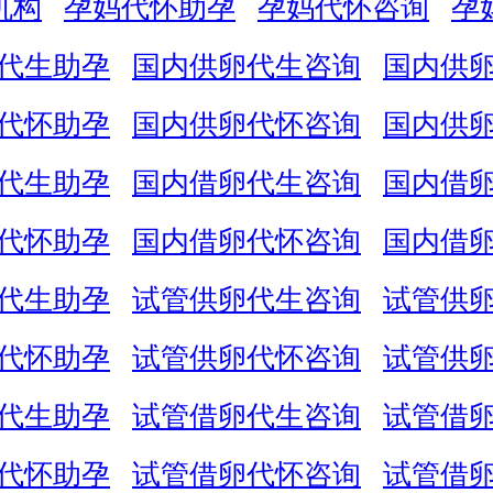
机构
孕妈代怀助孕
孕妈代怀咨询
孕
代生助孕
国内供卵代生咨询
国内供
代怀助孕
国内供卵代怀咨询
国内供
代生助孕
国内借卵代生咨询
国内借
代怀助孕
国内借卵代怀咨询
国内借
代生助孕
试管供卵代生咨询
试管供
代怀助孕
试管供卵代怀咨询
试管供
代生助孕
试管借卵代生咨询
试管借
代怀助孕
试管借卵代怀咨询
试管借