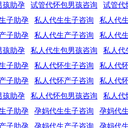
男孩助孕
试管代怀包男孩咨询
试管代
生子助孕
私人代生生子咨询
私人代
产子助孕
私人代生产子咨询
私人代
男孩助孕
私人代生包男孩咨询
私人代
生子助孕
私人代怀生子咨询
私人代
产子助孕
私人代怀产子咨询
私人代
男孩助孕
私人代怀包男孩咨询
私人代
生子助孕
孕妈代生生子咨询
孕妈代
产子助孕
孕妈代生产子咨询
孕妈代