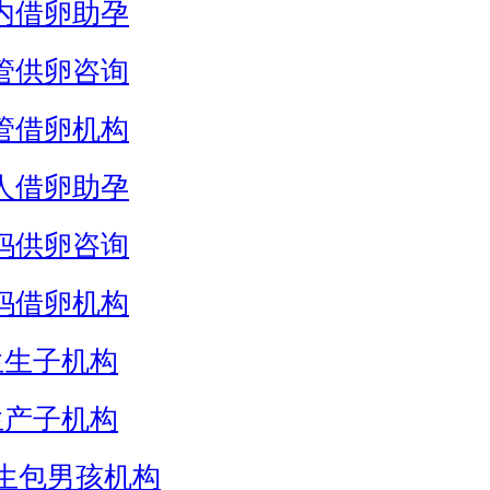
内借卵助孕
管供卵咨询
管借卵机构
人借卵助孕
妈供卵咨询
妈借卵机构
生生子机构
生产子机构
生包男孩机构