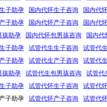
生子助孕
国内代怀生子咨询
国内代
产子助孕
国内代怀产子咨询
国内代
男孩助孕
国内代怀包男孩咨询
国内代
生子助孕
试管代生生子咨询
试管代
产子助孕
试管代生产子咨询
试管代
男孩助孕
试管代生包男孩咨询
试管代
生子助孕
试管代怀生子咨询
试管代
产子助孕
试管代怀产子咨询
试管代