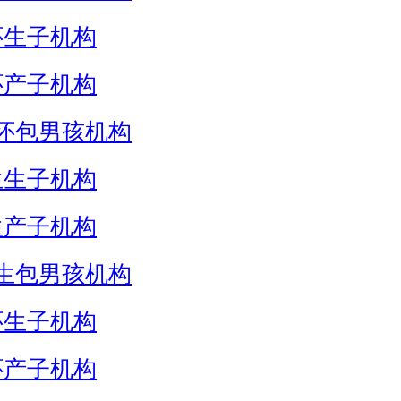
怀生子机构
怀产子机构
怀包男孩机构
生生子机构
生产子机构
生包男孩机构
怀生子机构
怀产子机构