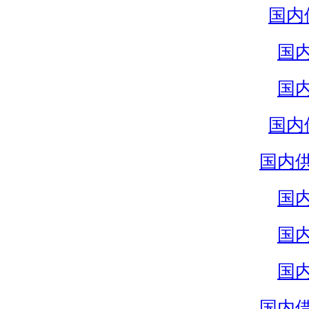
国内
国
国
国内
国内
国
国
国
国内