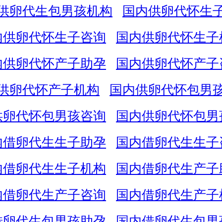
供卵代生包男孩机构
国内供卵代怀生
内供卵代怀生子咨询
国内供卵代怀生子
内供卵代怀产子助孕
国内供卵代怀产子
供卵代怀产子机构
国内供卵代怀包男
供卵代怀包男孩咨询
国内供卵代怀包男
内借卵代生生子助孕
国内借卵代生生子
内借卵代生生子机构
国内借卵代生产子
内借卵代生产子咨询
国内借卵代生产子
借卵代生包男孩助孕
国内借卵代生包男