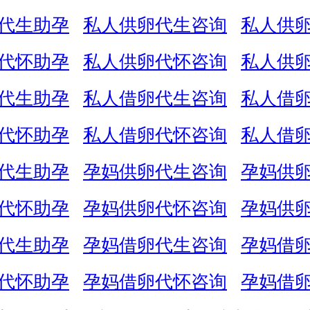
代生助孕
私人供卵代生咨询
私人供
代怀助孕
私人供卵代怀咨询
私人供
代生助孕
私人借卵代生咨询
私人借
代怀助孕
私人借卵代怀咨询
私人借
代生助孕
孕妈供卵代生咨询
孕妈供
代怀助孕
孕妈供卵代怀咨询
孕妈供
代生助孕
孕妈借卵代生咨询
孕妈借
代怀助孕
孕妈借卵代怀咨询
孕妈借