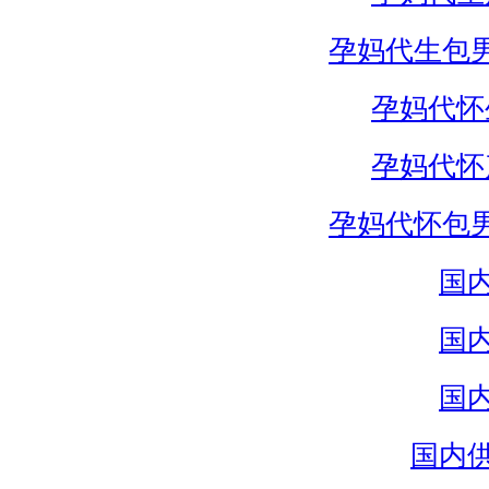
孕妈代生包
孕妈代怀
孕妈代怀
孕妈代怀包
国
国
国
国内