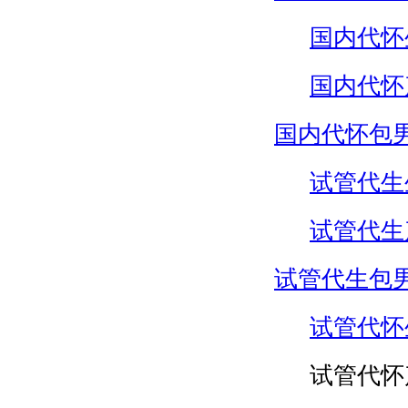
国内代怀
国内代怀
国内代怀包
试管代生
试管代生
试管代生包
试管代怀
试管代怀