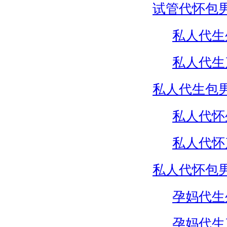
试管代怀包
私人代生
私人代生
私人代生包
私人代怀
私人代怀
私人代怀包
孕妈代生
孕妈代生